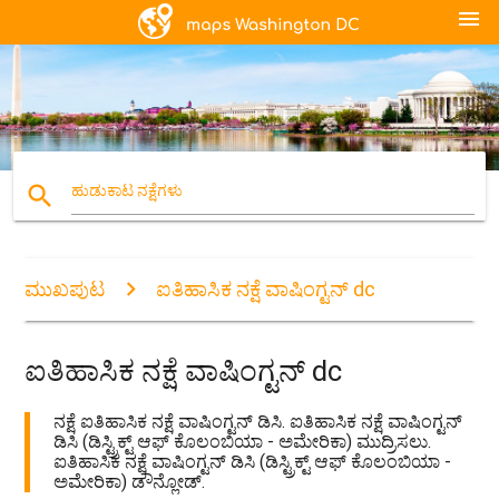
menu
search
ಹುಡುಕಾಟ ನಕ್ಷೆಗಳು
ಮುಖಪುಟ
ಐತಿಹಾಸಿಕ ನಕ್ಷೆ ವಾಷಿಂಗ್ಟನ್ dc
ಐತಿಹಾಸಿಕ ನಕ್ಷೆ ವಾಷಿಂಗ್ಟನ್ dc
ನಕ್ಷೆ ಐತಿಹಾಸಿಕ ನಕ್ಷೆ ವಾಷಿಂಗ್ಟನ್ ಡಿಸಿ. ಐತಿಹಾಸಿಕ ನಕ್ಷೆ ವಾಷಿಂಗ್ಟನ್
ಡಿಸಿ (ಡಿಸ್ಟ್ರಿಕ್ಟ್ ಆಫ್ ಕೊಲಂಬಿಯಾ - ಅಮೇರಿಕಾ) ಮುದ್ರಿಸಲು.
ಐತಿಹಾಸಿಕ ನಕ್ಷೆ ವಾಷಿಂಗ್ಟನ್ ಡಿಸಿ (ಡಿಸ್ಟ್ರಿಕ್ಟ್ ಆಫ್ ಕೊಲಂಬಿಯಾ -
ಅಮೇರಿಕಾ) ಡೌನ್ಲೋಡ್.