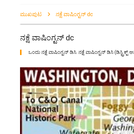
ಮುಖಪುಟ
ನಕ್ಷೆ ವಾಷಿಂಗ್ಟನ್ dc
ನಕ್ಷೆ ವಾಷಿಂಗ್ಟನ್ dc
ಒಂದು ನಕ್ಷೆ ವಾಷಿಂಗ್ಟನ್ ಡಿಸಿ. ನಕ್ಷೆ ವಾಷಿಂಗ್ಟನ್ ಡಿಸಿ (ಡಿಸ್ಟ್