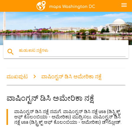
menu
search
ಹುಡುಕಾಟ ನಕ್ಷೆಗಳು
ಮುಖಪುಟ
ವಾಷಿಂಗ್ಟನ್ ಡಿಸಿ ಅಮೇರಿಕಾ ನಕ್ಷೆ
ವಾಷಿಂಗ್ಟನ್ ಡಿಸಿ ಅಮೇರಿಕಾ ನಕ್ಷೆ
ವಾಷಿಂಗ್ಟನ್ ಡಿಸಿ ನಕ್ಷೆ ನಮಗೆ. ವಾಷಿಂಗ್ಟನ್ ಡಿಸಿ ನಕ್ಷೆ usa (ಡಿಸ್ಟ್ರಿಕ್ಟ್
ಆಫ್ ಕೊಲಂಬಿಯಾ - ಅಮೇರಿಕಾ) ಮುದ್ರಿಸಲು. ವಾಷಿಂಗ್ಟನ್ ಡಿಸಿ
ನಕ್ಷೆ usa (ಡಿಸ್ಟ್ರಿಕ್ಟ್ ಆಫ್ ಕೊಲಂಬಿಯಾ - ಅಮೇರಿಕಾ) ಡೌನ್ಲೋಡ್.